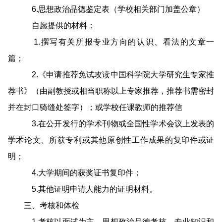
6.思想政治品德鉴定表（学校相关部门加盖公章）
自愿提供的材料：
1.撰写有关所报专业方向的认识、看法的文章一
篇；
2.《申请推荐免试攻读中国科学院大学研究生专家推
荐书》（由副教授或相当职称以上专家推荐，推荐书需密封
并在封口骑缝处签字）；或学校任课教师的推荐信
3.在公开发行的学术刊物或全国性学术会议上发表的
学术论文、所获专利或其他原创性工作成果的复印件或证
明；
4.大学期间的获奖证书复印件；
5.其他证明申请人能力的证明材料。
三、考核和体检
1.考核以面试为主，思想政治品德考核、专业知识和