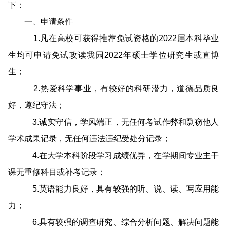
下：
一、申请条件
1.凡在高校可获得推荐免试资格的2022届本科毕业
生均可申请免试攻读我园2022年硕士学位研究生或直博
生；
2.热爱科学事业，有较好的科研潜力，道德品质良
好，遵纪守法；
3.诚实守信，学风端正，无任何考试作弊和剽窃他人
学术成果记录，无任何违法违纪受处分记录；
4.在大学本科阶段学习成绩优异，在学期间专业主干
课无重修科目或补考记录；
5.英语能力良好，具有较强的听、说、读、写应用能
力；
6.具有较强的调查研究、综合分析问题、解决问题能