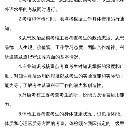
外语水平的考核同时进行。
2.考核和体检时间、地点将根据工作具体安排另行通
知。
3.思想政治品德考核主要考查考生的政治态度、思想
品德、人生观、价值观、工作学习态度、团队合作精神、科
研道德及遵纪守法等方面的基本情况。
4.专业知识考核重点考查考生对知识掌握的深度和广
度，对知识灵活运用的程度以及考生的实验技能和实际动手
能力等，了解考生从事科研工作的潜力和创造性。
5.外语考核主要考查考生的听、说能力及语言运用能
力。
6.体检主要考查考生的身体健康状况，也包括体能、
体质和心理素质等方面的考查。体检须在我园指定的二级甲