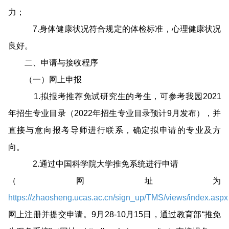
力；
7.身体健康状况符合规定的体检标准，心理健康状况
良好。
二、申请与接收程序
（一）网上申报
1.拟报考推荐免试研究生的考生，可参考我园
2021
年招生专业目录
（2022年招生专业目录预计9月发布），并
直接与意向报考导师进行联系，确定拟申请的专业及方
向。
2.通过中国科学院大学推免系统进行申请
（网址为
https://zhaosheng.ucas.ac.cn/sign_up/TMS/views/index.aspx
网上注册并提交申请。9月28-10月15日，通过教育部“推免