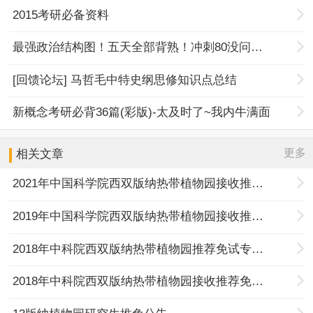
2015考研必备资料
最强政治结构图！五天全部背熟！冲刺80没问题！
[回馈论坛] 马哲毛中特史纲思修知识点总结
新概念考研必背36篇(彩版)-太及时了~我内牛满面
更多
相关文章
2021年中国科学院西双版纳热带植物园接收推荐免试生办法
2019年中国科学院西双版纳热带植物园接收推荐免试生办法
2018年中科院西双版纳热带植物园推荐免试专业目录
2018年中科院西双版纳热带植物园接收推荐免试生办法