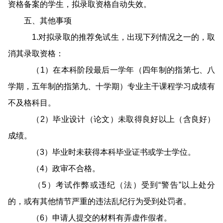
资格备案的学生，拟录取资格自动失效。
五、其他事项
1.对拟录取的推荐免试生，出现下列情况之一的，取
消其录取资格：
（1）在本科阶段最后一学年（四年制的指第七、八
学期，五年制的指第九、十学期）专业主干课程学习成绩有
不及格科目。
（2）毕业设计（论文）未取得良好以上（含良好）
成绩。
（3）毕业时未获得本科毕业证书或学士学位。
（4）政审不合格。
（5）考试作弊或违纪（法）受到“警告”以上处分
的，或有其他情节严重的违法乱纪行为受到处罚者。
（6）申请人提交的材料有弄虚作假者。