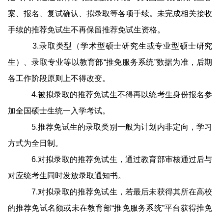
案、报名、复试确认、拟录取等各项手续。未完成相关接收
手续的推荐免试生不再保留推荐免试生资格。
3.录取类型（学术型硕士研究生或专业型硕士研究
生）、录取专业等以教育部“推免服务系统”数据为准，后期
各工作阶段原则上不得改变。
4.被拟录取的推荐免试生不得再以统考生身份报名参
加全国硕士生统一入学考试。
5.推荐免试生的录取类别一般为计划内非定向，学习
方式为全日制。
6.对拟录取的推荐免试生，通过教育部审核通过后与
对应统考生同时发放录取通知书。
7.对拟录取的推荐免试生，若最后未获得其所在高校
的推荐免试名额或未在教育部“推免服务系统”平台获得推免