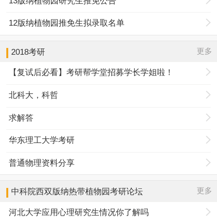
13版纳植物园研究生推免公告
12版纳植物园推免生拟录取名单
更多
2018考研
【复试后必看】考研帮学堂招募学长学姐啦！
北科大，科哲
求解答
华东理工大学考研
普通物理资料分享
更多
中科院西双版纳热带植物园
考研论坛
河北大学应用心理研究生情况你了解吗