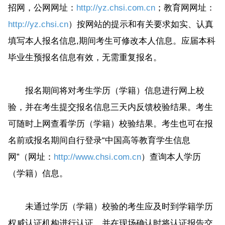
招网，公网网址：
http://yz.chsi.com.cn
；教育网网址：
http://yz.chsi.cn
）按网站的提示和有关要求如实、认真
填写本人报名信息,期间考生可修改本人信息。应届本科
毕业生预报名信息有效，无需重复报名。
报名期间将对考生学历（学籍）信息进行网上校
验，并在考生提交报名信息三天内反馈校验结果。考生
可随时上网查看学历（学籍）校验结果。考生也可在报
名前或报名期间自行登录“中国高等教育学生信息
网”（网址：
http://www.chsi.com.cn
）查询本人学历
（学籍）信息。
未通过学历（学籍）校验的考生应及时到学籍学历
权威认证机构进行认证，并在现场确认时将认证报告交