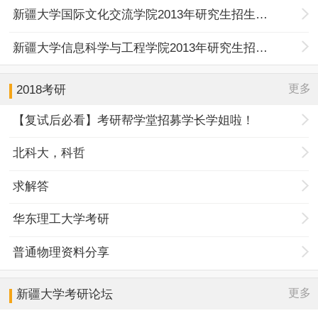
新疆大学国际文化交流学院2013年研究生招生目录
新疆大学信息科学与工程学院2013年研究生招生目录
更多
2018考研
【复试后必看】考研帮学堂招募学长学姐啦！
北科大，科哲
求解答
华东理工大学考研
普通物理资料分享
更多
新疆大学
考研论坛