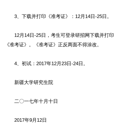
3、下载并打印《准考证》：12月14日-25日。
12月14日-25日，考生可登录研招网下载并打印
《准考证》。《准考证》正反两面不得涂改。
4、初试：2017年12月23日-24日。
新疆大学研究生院
二〇一七年十月十日
2017年9月12日