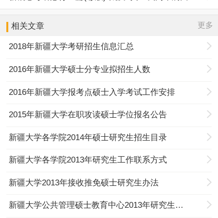
更多
相关文章
2018年新疆大学考研招生信息汇总
2016年新疆大学硕士分专业拟招生人数
2016年新疆大学报考点硕士入学考试工作安排
2015年新疆大学在职攻读硕士学位报名公告
新疆大学各学院2014年硕士研究生招生目录
新疆大学各学院2013年研究生工作联系方式
新疆大学2013年接收推免硕士研究生办法
新疆大学公共管理硕士教育中心2013年研究生招生目录