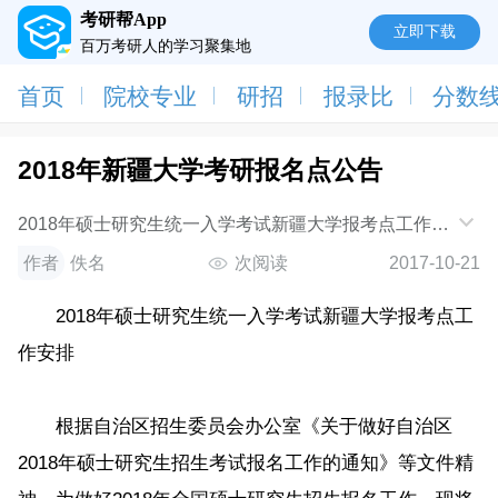
考研帮App
立即下载
百万考研人的学习聚集地
首页
院校专业
研招
报录比
分数
2018年新疆大学考研报名点公告
2018年硕士研究生统一入学考试新疆大学报考点工作安
排根据自治区招生委员会办公室《关于做好自治区2018
作者
佚名
次阅读
2017-10-21
年硕士研究生招生考试报名工作的通知》等文
2018年硕士研究生统一入学考试新疆大学报考点工
作安排
根据自治区招生委员会办公室《关于做好自治区
2018年硕士研究生招生考试报名工作的通知》等文件精