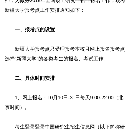
神，为做好2018年全国硕士研究生招生报名工作，现将
新疆大学报考点工作安排通知如下：
一、报考点的设置
新疆大学报考点只受理报考本校且网上报名报考点
选择“新疆大学”的各类考生的报名、考试工作。
二、具体时间安排
1、网上报名：10月10日-31日每天9:00-22:00（北
京时间）。
考生登录登录中国研究生招生信息网（以下简称研