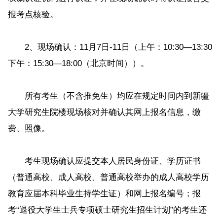
报考点核验。
2、现场确认：11月7日-11日（上午：10:30—13:30
下午：15:30—18:00（北京时间））。
所有考生（不含推免生）均应在规定时间内到新疆
大学研究生院楼现场核对并确认其网上报名信息，缴
费、照像。
考生现场确认应提交本人居民身份证、学历证书
（普通高校、成人高校、普通高校举办的成人高校学历
教育应届本科毕业生持学生证）和网上报名编号；报
考“退役大学生士兵专项硕士研究生招生计划”的考生还