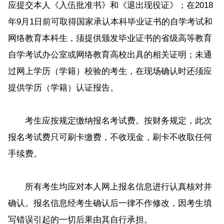
应提交本人《入伍批准书》和《退出现役证》；在2018
年9月1日前可取得国家承认本科毕业证书的自学考试和
网络教育本科生，须提供颁发毕业证书的省级高等教育
自学考试办公室或网络教育高校出具的相关证明；未通
过网上学历（学籍）校验的考生，在现场确认时还须应
提供学历（学籍）认证报告。
考生应按规定缴纳报名考试费。按财务规定，此次
报名考试费只可刷卡缴费，不收现金，刷卡不收取任何
手续费。
所有考生均应对本人网上报名信息进行认真核对并
确认。报名信息经考生确认后一律不作修改，因考生填
写错误引起的一切后果由其自行承担。