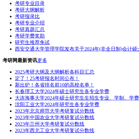
考研专业目录
考研大纲解析
考研报录比
考研专业介绍
考研真题汇总
考研学费奖助
研究生推荐免试
西安交通大学管理学院发布关于2024年(非全日制)会计硕
考研网最新资讯
更多
2025考研大纲及大纲解析各科目汇总
定了！25考研报名时间公布！
新出炉！各省排名前10的高校名单！
长春理工大学2024年硕士研究生各专业学费
大连海事大学2024年硕士研究生生招生专业、学制、学
沈阳工业大学2024年研究生各专业学费
2023年北京师范大学考研复试分数线
2023年中国农业大学考研复试分数线
2023年兰州大学考研复试分数线
2023年西北工业大学考研复试分数线