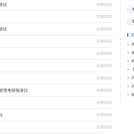
录比
10月01日
10月01日
录比
10月01日
10月01日
10月01日
10月01日
10月01日
业管理考研报录比
10月01日
10月01日
比
10月01日
10月01日