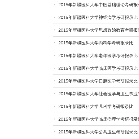
2015年新疆医科大学中医基础理论考研报
2015年新疆医科大学神经病学考研报录比
2015年新疆医科大学思想政治教育考研报
2015年新疆医科大学内科学考研报录比
2015年新疆医科大学老年医学考研报录比
2015年新疆医科大学临床医学考研报录比
2015年新疆医科大学口腔医学考研报录比
2015年新疆医科大学社会医学与卫生事
2015年新疆医科大学儿科学考研报录比
2015年新疆医科大学临床病理学考研报录
2015年新疆医科大学公共卫生考研报录比