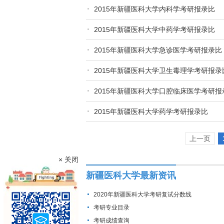
2015年新疆医科大学内科学考研报录比
2015年新疆医科大学中药学考研报录比
2015年新疆医科大学急诊医学考研报录比
2015年新疆医科大学卫生毒理学考研报录
2015年新疆医科大学口腔临床医学考研报
2015年新疆医科大学药学考研报录比
上一页
× 关闭
新疆医科大学最新资讯
2020年新疆医科大学考研复试分数线
考研专业目录
考研成绩查询