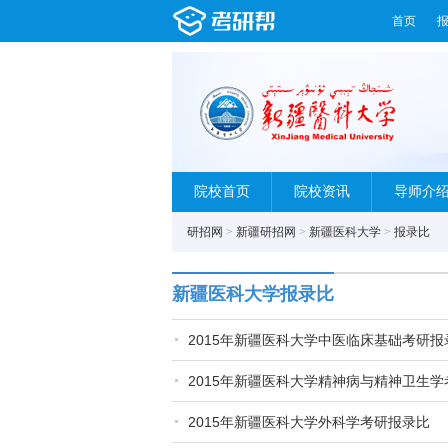
首页
院校首页
院校资讯
导师介
研招网
>
新疆研招网
>
新疆医科大学
>
报录比
新疆医科大学报录比
2015年新疆医科大学中医临床基础考研报
2015年新疆医科大学精神病与精神卫生
2015年新疆医科大学外科学考研报录比