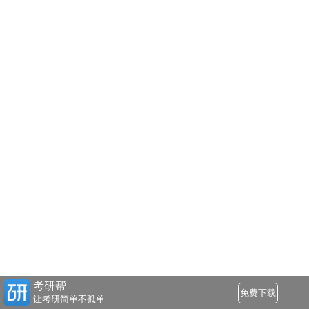
考研帮
免费下载
让考研简单不孤单