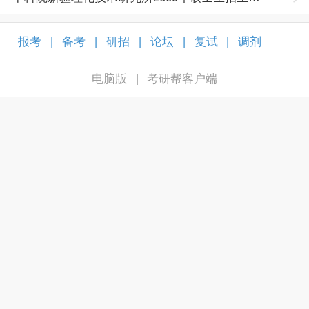
报考
备考
研招
论坛
复试
调剂
|
|
|
|
|
|
电脑版
考研帮客户端
|