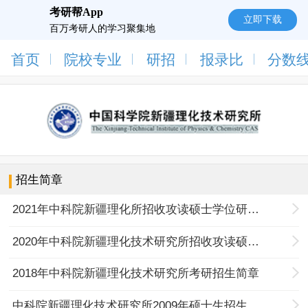
考研帮App
立即下载
百万考研人的学习聚集地
首页
院校专业
研招
报录比
分数
招生简章
2021年中科院新疆理化所招收攻读硕士学位研究生简章
2020年中科院新疆理化技术研究所招收攻读硕士学位研究生简章
2018年中科院新疆理化技术研究所考研招生简章
中科院新疆理化技术研究所2009年硕士生招生简章