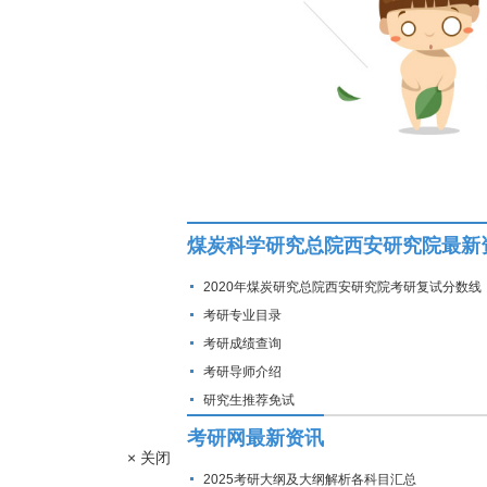
煤炭科学研究总院西安研究院最新
2020年煤炭研究总院西安研究院考研复试分数线
考研专业目录
考研成绩查询
考研导师介绍
研究生推荐免试
考研网最新资讯
× 关闭
2025考研大纲及大纲解析各科目汇总