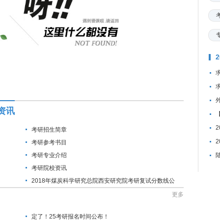
资讯
考研招生简章
考研参考书目
考研专业介绍
考研院校资讯
2018年煤炭科学研究总院西安研究院考研复试分数线公
布通知
更多
定了！25考研报名时间公布！