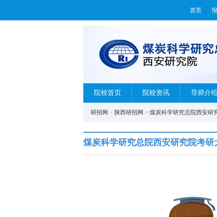
首页
院校首页
院校资讯
导师介
研招网
>
陕西研招网
>
煤炭科学研究总院西安研
煤炭科学研究总院西安研究院考研