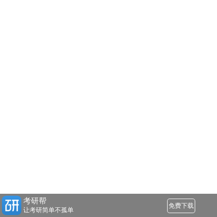
考研帮
免费下载
让考研简单不孤单