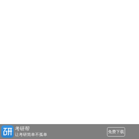
考研帮
免费下载
让考研简单不孤单