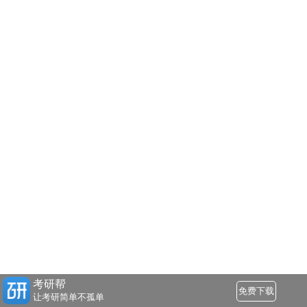
考研帮
免费下载
让考研简单不孤单