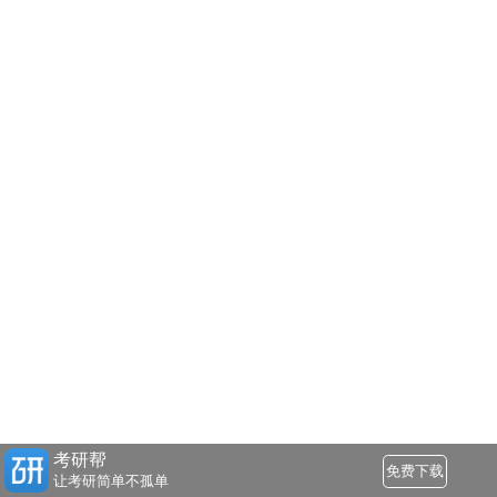
考研帮
免费下载
让考研简单不孤单