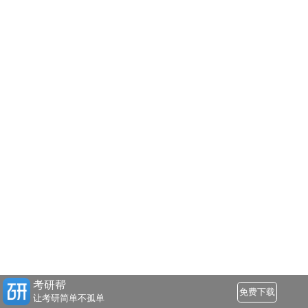
考研帮
免费下载
让考研简单不孤单