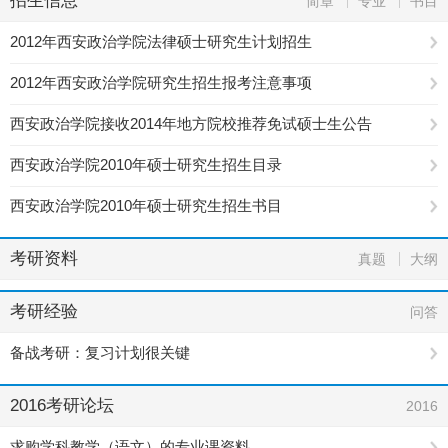
招生信息
简章
专业
书目
2012年西安政治学院法律硕士研究生计划招生
2012年西安政治学院研究生招生报考注意事项
西安政治学院接收2014年地方院校推荐免试硕士生公告
西安政治学院2010年硕士研究生招生目录
西安政治学院2010年硕士研究生招生书目
考研资料
真题
大纲
考研经验
问答
备战考研：复习计划很关键
2016考研论坛
2016
求购学科教学（语文）的专业课资料