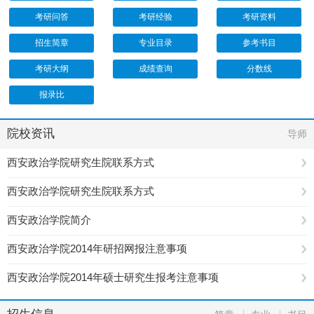
考研问答
考研经验
考研资料
招生简章
专业目录
参考书目
考研大纲
成绩查询
分数线
报录比
院校资讯
导师
西安政治学院研究生院联系方式
西安政治学院研究生院联系方式
西安政治学院简介
西安政治学院2014年研招网报注意事项
西安政治学院2014年硕士研究生报考注意事项