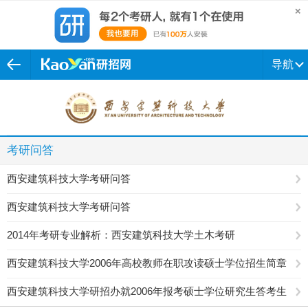
导航
考研问答
西安建筑科技大学考研问答
西安建筑科技大学考研问答
2014年考研专业解析：西安建筑科技大学土木考研
西安建筑科技大学2006年高校教师在职攻读硕士学位招生简章
西安建筑科技大学研招办就2006年报考硕士学位研究生答考生