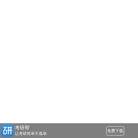
考研帮
免费下载
让考研简单不孤单