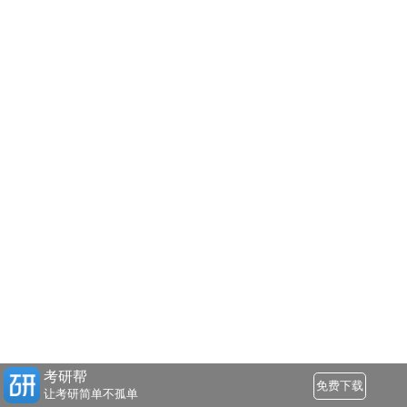
考研帮
免费下载
让考研简单不孤单