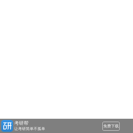
考研帮
免费下载
让考研简单不孤单