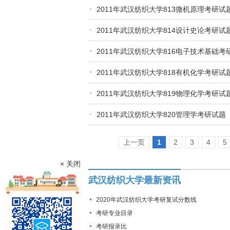
2011年武汉纺织大学813微机原理考研试
2011年武汉纺织大学814设计史论考研试
2011年武汉纺织大学816电子技术基础考
2011年武汉纺织大学818有机化学考研试
2011年武汉纺织大学819物理化学考研试
2011年武汉纺织大学820管理学考研试题
上一页
1
2
3
4
5
× 关闭
武汉纺织大学最新资讯
2020年武汉纺织大学考研复试分数线
考研专业目录
考研报录比