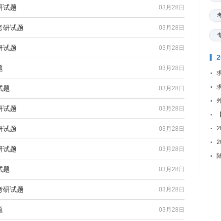
研试题
03月28日
考研试题
03月28日
研试题
03月28日
题
03月28日
试题
03月28日
研试题
03月28日
研试题
03月28日
研试题
03月28日
试题
03月28日
考研试题
03月28日
题
03月28日