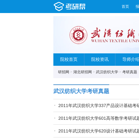
首页
院校首页
院校资讯
导师介
研招网
>
湖北研招网
>
武汉纺织大学
>
考研真题
武汉纺织大学考研真题
2011年武汉纺织大学337产品设计基础考
2011年武汉纺织大学601高等数学考研试
2011年武汉纺织大学620设计基础考研试