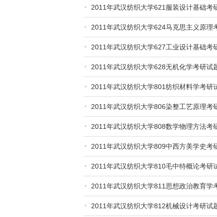
2011年武汉纺织大学621服装设计基础考
2011年武汉纺织大学624马克思主义原理
2011年武汉纺织大学627工业设计基础考
2011年武汉纺织大学628无机化学考研试
2011年武汉纺织大学801纺织材料学考研
2011年武汉纺织大学806染整工艺原理考
2011年武汉纺织大学808数学物理方法考
2011年武汉纺织大学809中西方美学史考
2011年武汉纺织大学810毛中特概论考研
2011年武汉纺织大学811思想政治教育学
2011年武汉纺织大学812机械设计考研试