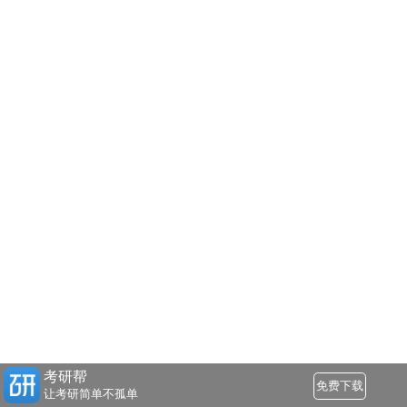
考研帮
免费下载
让考研简单不孤单