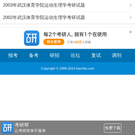
2003年武汉体育学院运动生理学考研试题
2002年武汉体育学院运动生理学考研试题
报考
备考
研招
论坛
复试
调剂
Copyright © 1999-2014 KaoYan.com
考研帮
免费下载
让考研简单不孤单