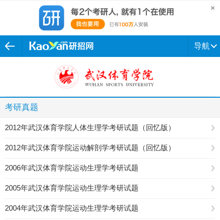
导航
考研真题
2012年武汉体育学院人体生理学考研试题（回忆版）
2012年武汉体育学院运动解剖学考研试题（回忆版）
2006年武汉体育学院运动生理学考研试题
2005年武汉体育学院运动生理学考研试题
2004年武汉体育学院运动生理学考研试题