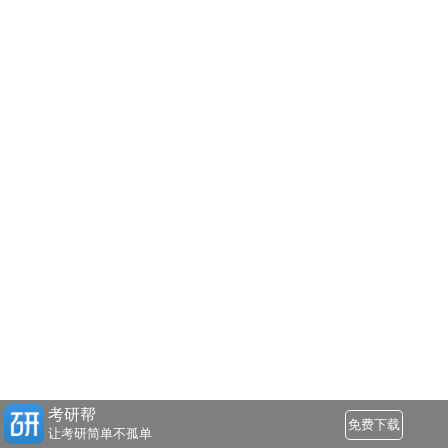
考研帮
免费下载
让考研简单不孤单