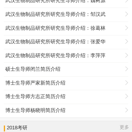
武汉生物制品研究所研究生导师介绍：魏树源
武汉生物制品研究所研究生导师介绍：邹汉武
武汉生物制品研究所研究生导师介绍：徐葛林
武汉生物制品研究所研究生导师介绍：张爱华
武汉生物制品研究所研究生导师介绍：李萍萍
硕士生导师闭兰简历介绍
博士生导师严家新简历介绍
博士生导师方志正简历介绍
博士生导师杨晓明简历介绍
更多
2018考研