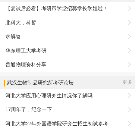
【复试后必看】考研帮学堂招募学长学姐啦！
北科大，科哲
求解答
华东理工大学考研
普通物理资料分享
更多
武汉生物制品研究所
考研论坛
河北大学应用心理研究生情况你了解吗
17周年了，纪念一下
河北大学27年外国语学院研究生招生初试参考书目调整