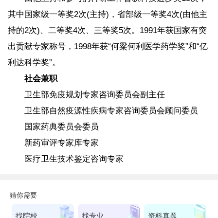
其中国家级一等奖2次(主持)，省部级一等奖4次(由他主
持的2次)、二等奖4次、三等奖5次。1991年获国家有突
出贡献专家称号，1998年获“何粱何利医学药学奖”和“亿
利达科学奖”。
社会兼职
卫生部免疫规划专家咨询委员会副主任
卫生部自然疫源性疾病专家咨询委员会顾问委员
国家药典委员会委员
新药审评专家库专家
医疗卫生技术鉴定咨询专家