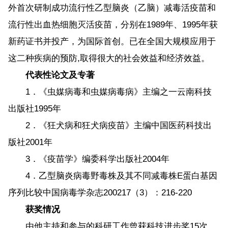
外首次研制成功流行性乙型脑炎（乙脑）减毒活疫苗和
流行性出血热细胞灭活疫苗，分别在1989年、1995年获
新药证书并投产，为国际首创。已在全国大规模应用于
这二种疾病的预防,取得很大的社会效益和经济效益。
代表性论文及专著
1．《虫媒病毒和虫媒病毒病》主编之一云南科技
出版社1995年
2．《狂犬病和狂犬病疫苗》主编中国医药科技出
版社2001年
3．《疫苗学》编委科学出版社2004年
4．乙型脑炎病毒野毒株及其不同减毒株E蛋白基因
序列比较中国病毒学杂志200217（3）：216-220
获奖情况
由他主持和参与的科研工作曾获科技进步奖15次，