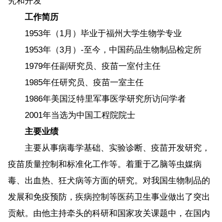
究和开发
工作简历
1953年（1月）毕业于福州大学生物学专业
1953年（3月）-至今，中国药品生物制品检定所
1979年任副研究员、疫苗一室付主任
1985年任研究员、疫苗一室主任
1986年美国泛特里军事医学研究所访问学者
2001年当选为中国工程院院士
主要业绩
主要从事病毒学基础、实验诊断、疫苗开发研究，
疫苗质量控制和标准化工作等。着重于乙脑等虫媒病
毒、出血热、狂犬病等方面的研究。对我国生物制品的
发展和免疫预防，疾病控制等医药卫生事业做出了突出
贡献。由他主持牵头的科研和国家攻关课题中，在国内