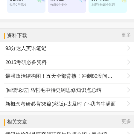
更多
资料下载
93分达人英语笔记
2015考研必备资料
最强政治结构图！五天全部背熟！冲刺80没问题！
[回馈论坛] 马哲毛中特史纲思修知识点总结
新概念考研必背36篇(彩版)-太及时了~我内牛满面
更多
相关文章