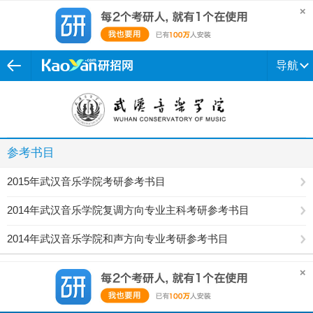
导航
参考书目
2015年武汉音乐学院考研参考书目
2014年武汉音乐学院复调方向专业主科考研参考书目
2014年武汉音乐学院和声方向专业考研参考书目