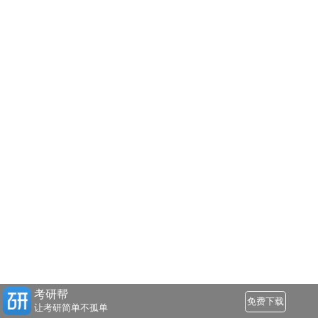
考研帮
免费下载
让考研简单不孤单