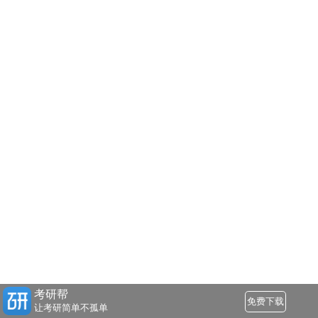
考研帮
免费下载
让考研简单不孤单