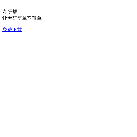
考研帮
让考研简单不孤单
免费下载