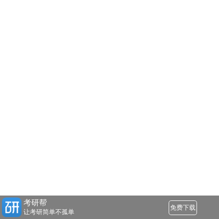
考研帮
免费下载
让考研简单不孤单