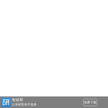
考研帮
免费下载
让考研简单不孤单