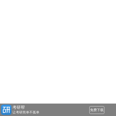
考研帮
免费下载
让考研简单不孤单