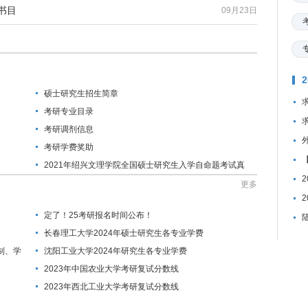
书目
09月23日
硕士研究生招生简章
考研专业目录
考研调剂信息
考研学费奖助
2021年绍兴文理学院全国硕士研究生入学自命题考试真
题
更多
定了！25考研报名时间公布！
长春理工大学2024年硕士研究生各专业学费
制、学
沈阳工业大学2024年研究生各专业学费
2023年中国农业大学考研复试分数线
2023年西北工业大学考研复试分数线