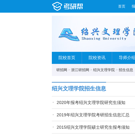
首页
院校首页
院校资讯
导师介
研招网
>
浙江研招网
>
绍兴文理学院
>
招生信息
绍兴文理学院招生信息
2020年报考绍兴文理学院研究生须知
2019年绍兴文理学院考研招生信息汇总
2015绍兴文理学院硕士研究生报考须知