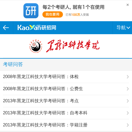
导航
考研问答
2008年黑龙江科技大学考研问答：体检
2008年黑龙江科技大学考研问答：公费生
2013年黑龙江科技大学考研问答：考点
2013年黑龙江科技大学考研问答：自考本科
2013年黑龙江科技大学考研问答：学籍注册