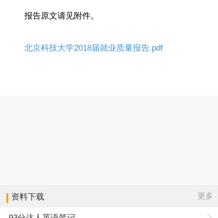
报告原文请见附件。
北京科技大学2018届就业质量报告.pdf
更多
资料下载
93分达人英语笔记