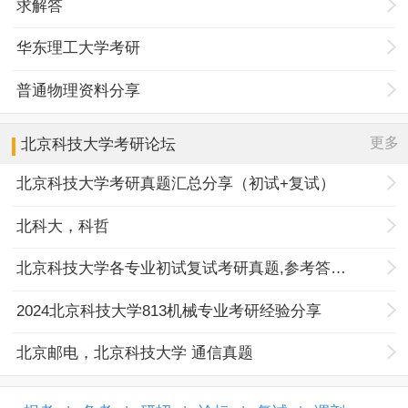
求解答
华东理工大学考研
普通物理资料分享
更多
北京科技大学
考研论坛
北京科技大学考研真题汇总分享（初试+复试）
北科大，科哲
北京科技大学各专业初试复试考研真题,参考答案,重点范围
2024北京科技大学813机械专业考研经验分享
北京邮电，北京科技大学 通信真题