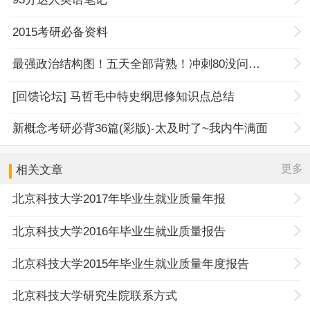
2015考研必备资料
最强政治结构图！五天全部背熟！冲刺80没问题！
[回馈论坛] 马哲毛中特史纲思修知识点总结
新概念考研必背36篇(彩版)-太及时了~我内牛满面
更多
相关文章
北京科技大学2017年毕业生就业质量年报
北京科技大学2016年毕业生就业质量报告
北京科技大学2015年毕业生就业质量年度报告
北京科技大学研究生院联系方式