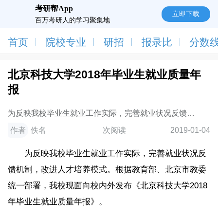
考研帮App
立即下载
百万考研人的学习聚集地
首页
院校专业
研招
报录比
分数
北京科技大学2018年毕业生就业质量年
报
为反映我校毕业生就业工作实际，完善就业状况反馈机
制，改进人才培养模式。根据教育部、北京市教委统一
作者
佚名
次阅读
2019-01-04
部署，我校现面向校内外发布《北京科技
为反映我校毕业生就业工作实际，完善就业状况反
馈机制，改进人才培养模式。根据教育部、北京市教委
统一部署，我校现面向校内外发布《北京科技大学2018
年毕业生就业质量年报》。