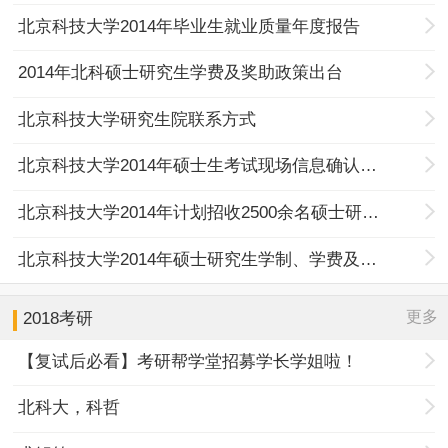
北京科技大学2014年毕业生就业质量年度报告
2014年北科硕士研究生学费及奖助政策出台
北京科技大学研究生院联系方式
北京科技大学2014年硕士生考试现场信息确认须知
北京科技大学2014年计划招收2500余名硕士研究生
北京科技大学2014年硕士研究生学制、学费及奖助政策
更多
2018考研
【复试后必看】考研帮学堂招募学长学姐啦！
北科大，科哲