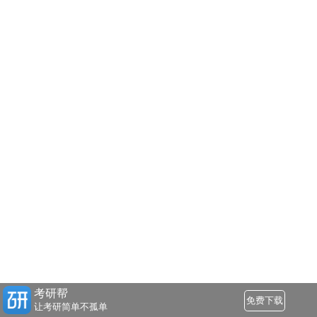
考研帮
免费下载
让考研简单不孤单