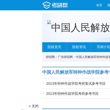
首页
院校首页
院校资讯
导师介
研招网
>
广东研招网
>
中国人民解放军特种作战
中国人民解放军特种作战学院参考
2013年特种作战学院考研复试参考书目
2013年特种作战学院考研参考书目
× 关闭