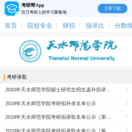
考研帮App
立即下载
百万考研人的学习聚集地
首页
院校专业
研招
报录比
分数
考研录取
2020年天水师范学院硕士研究生招生递补拟录取名单公示
2019年天水师范学院考研拟补录名单公示
2019年天水师范学院考研拟录取名单公示（第二批）
2019年天水师范学院考研拟录取名单公示（第一批）