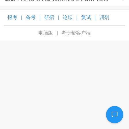
报考
备考
研招
论坛
复试
调剂
|
|
|
|
|
|
电脑版
考研帮客户端
|