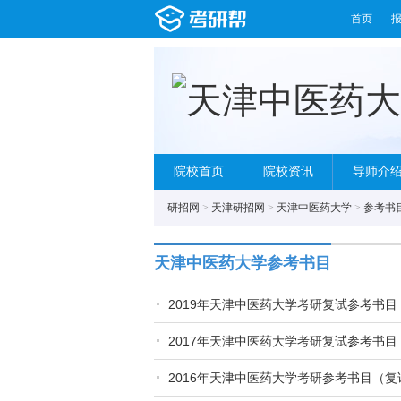
首页
院校首页
院校资讯
导师介
研招网
>
天津研招网
>
天津中医药大学
>
参考书
天津中医药大学参考书目
2019年天津中医药大学考研复试参考书目
2017年天津中医药大学考研复试参考书目
2016年天津中医药大学考研参考书目（复