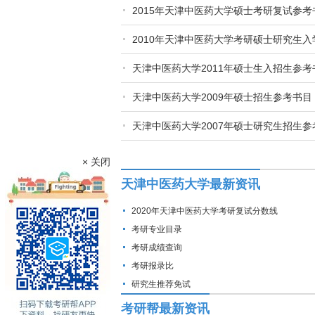
2015年天津中医药大学硕士考研复试参考
2010年天津中医药大学考研硕士研究生
天津中医药大学2011年硕士生入招生参考
天津中医药大学2009年硕士招生参考书目
天津中医药大学2007年硕士研究生招生参
× 关闭
天津中医药大学最新资讯
2020年天津中医药大学考研复试分数线
考研专业目录
考研成绩查询
考研报录比
研究生推荐免试
考研帮最新资讯