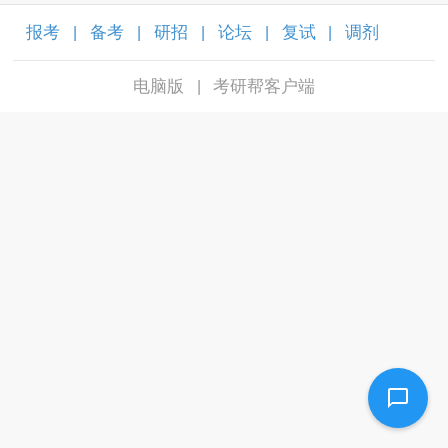
报考
备考
研招
论坛
复试
调剂
|
|
|
|
|
|
电脑版
考研帮客户端
|