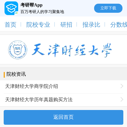
考研帮App
立即下载
百万考研人的学习聚集地
首页
院校专业
研招
报录比
分数
院校资讯
天津财经大学商学院介绍
天津财经大学历年真题购买方法
返回首页