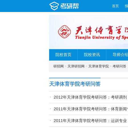
首页
院校首页
院校资讯
导师介
研招网
>
天津研招网
>
天津体育学院
>
考研问答
天津体育学院考研问答
2012年天津体育学院考研问答：考研调剂
2011年天津体育学院考研问答：体育新闻
2011年天津体育学院考研问答：运训专业