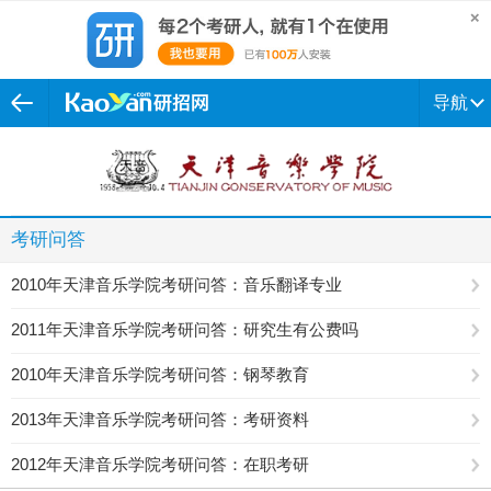
导航
考研问答
2010年天津音乐学院考研问答：音乐翻译专业
2011年天津音乐学院考研问答：研究生有公费吗
2010年天津音乐学院考研问答：钢琴教育
2013年天津音乐学院考研问答：考研资料
2012年天津音乐学院考研问答：在职考研