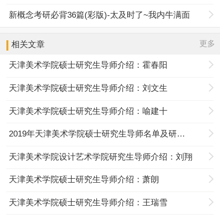
新概念考研必背36篇(彩版)-太及时了~我内牛满面
更多
相关文章
天津美术学院硕士研究生导师介绍：霍春阳
天津美术学院硕士研究生导师介绍：刘文生
天津美术学院硕士研究生导师介绍：喻建十
2019年天津美术学院硕士研究生导师名单及研究方向
天津美术学院设计艺术学院研究生导师介绍：刘翔
天津美术学院硕士研究生导师介绍：萧朗
天津美术学院硕士研究生导师介绍：王瑞雪