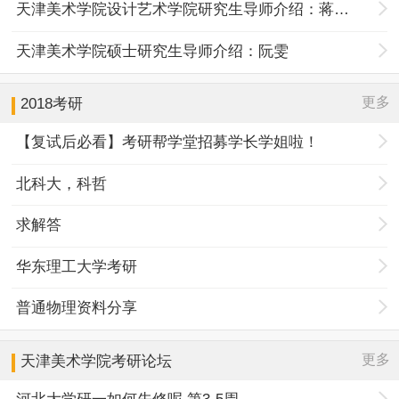
天津美术学院设计艺术学院研究生导师介绍：蒋松儒
天津美术学院硕士研究生导师介绍：阮雯
更多
2018考研
【复试后必看】考研帮学堂招募学长学姐啦！
北科大，科哲
求解答
华东理工大学考研
普通物理资料分享
更多
天津美术学院
考研论坛