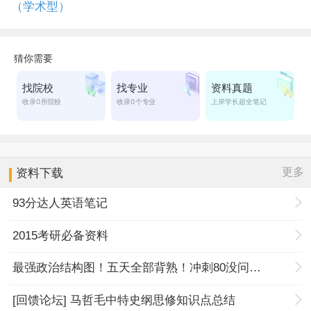
（学术型）
更多
资料下载
93分达人英语笔记
2015考研必备资料
最强政治结构图！五天全部背熟！冲刺80没问题！
[回馈论坛] 马哲毛中特史纲思修知识点总结