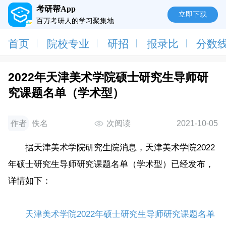
考研帮App
立即下载
百万考研人的学习聚集地
首页
院校专业
研招
报录比
分数
2022年天津美术学院硕士研究生导师研
究课题名单（学术型）
作者
佚名
次阅读
2021-10-05
据天津美术学院研究生院消息，天津美术学院2022
年硕士研究生导师研究课题名单（学术型）已经发布，
详情如下：
天津美术学院2022年硕士研究生导师研究课题名单