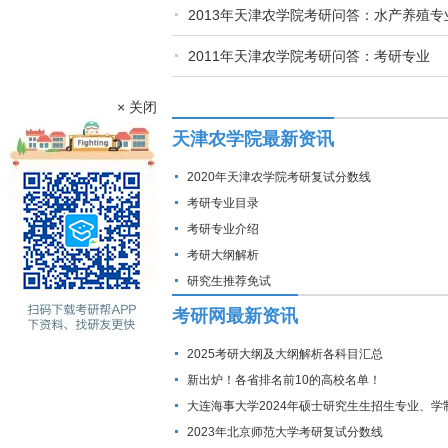
2013年天津农学院考研问答：水产养殖专
2011年天津农学院考研问答：考研专业
× 关闭
天津农学院最新资讯
2020年天津农学院考研复试分数线
考研专业目录
考研专业介绍
考研大纲解析
研究生推荐免试
考研网最新资讯
2025考研大纲及大纲解析各科目汇总
新出炉！各省排名前10的高校名单！
大连海事大学2024年硕士研究生生招生专业、学
费标准及拟招生人数
2023年北京师范大学考研复试分数线