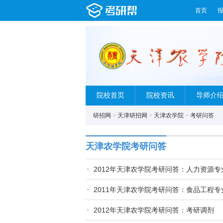
首页
院校首页
院校资讯
导师介
研招网
>
天津研招网
>
天津农学院
>
考研问答
天津农学院考研问答
2012年天津农学院考研问答：人力资源专
2011年天津农学院考研问答：食品工程专
2012年天津农学院考研问答：考研调剂