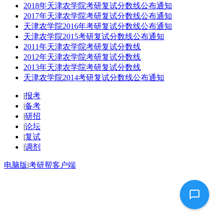
2018年天津农学院考研复试分数线公布通知
2017年天津农学院考研复试分数线公布通知
天津农学院2016年考研复试分数线公布通知
天津农学院2015考研复试分数线公布通知
2011年天津农学院考研复试分数线
2012年天津农学院考研复试分数线
2013年天津农学院考研复试分数线
天津农学院2014考研复试分数线公布通知
|
报考
|
备考
|
研招
|
论坛
|
复试
|
调剂
电脑版
|
考研帮客户端