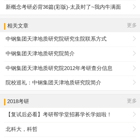
新概念考研必背36篇(彩版)-太及时了~我内牛满面
更多
相关文章
中钢集团天津地质研究院研究生院联系方式
中钢集团天津地质研究院简介
中钢集团天津地质研究院2012年考研查分信息
院校巡礼：中钢集团天津地质研究院简介
更多
2018考研
【复试后必看】考研帮学堂招募学长学姐啦！
北科大，科哲