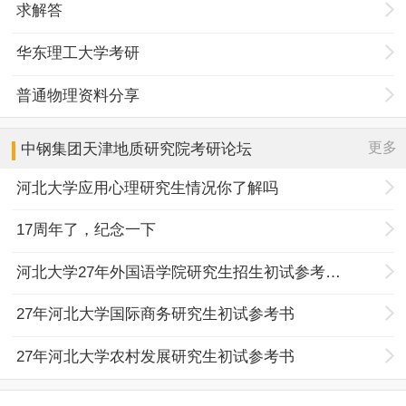
求解答
华东理工大学考研
普通物理资料分享
更多
中钢集团天津地质研究院
考研论坛
河北大学应用心理研究生情况你了解吗
17周年了，纪念一下
河北大学27年外国语学院研究生招生初试参考书目调整
27年河北大学国际商务研究生初试参考书
27年河北大学农村发展研究生初试参考书