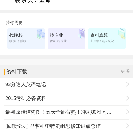
联 系 人： 孟 晴
更多
资料下载
93分达人英语笔记
2015考研必备资料
最强政治结构图！五天全部背熟！冲刺80没问题！
[回馈论坛] 马哲毛中特史纲思修知识点总结