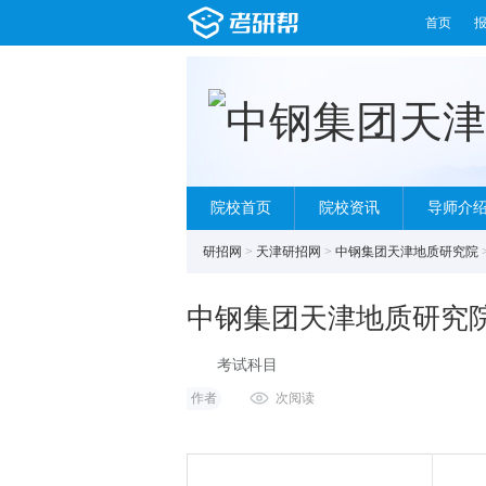
首页
院校首页
院校资讯
导师介
研招网
>
天津研招网
>
中钢集团天津地质研究院
中钢集团天津地质研究院
考试科目
作者
次阅读