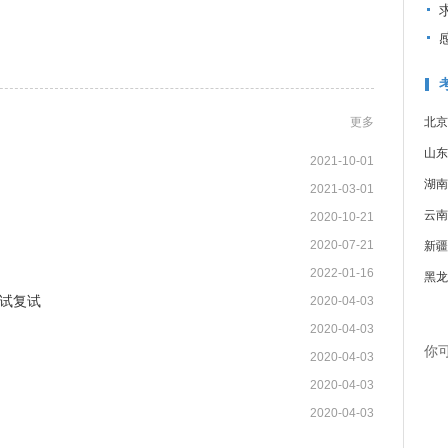
更多
北京
山东
2021-10-01
湖南
2021-03-01
云南
2020-10-21
2020-07-21
新疆
2022-01-16
黑龙
试复试
2020-04-03
2020-04-03
你
2020-04-03
2020-04-03
2020-04-03