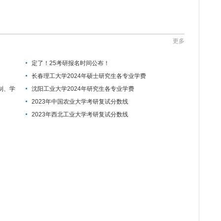
更多
定了！25考研报名时间公布！
长春理工大学2024年硕士研究生各专业学费
制、学
沈阳工业大学2024年研究生各专业学费
2023年中国农业大学考研复试分数线
2023年西北工业大学考研复试分数线