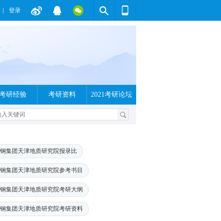
登录
考研经验
考研资料
2021考研论坛
钢集团天津地质研究院报录比
钢集团天津地质研究院参考书目
钢集团天津地质研究院考研大纲
钢集团天津地质研究院考研资料