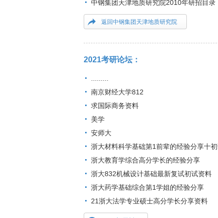
中钢集团天津地质研究院2010年研招目录
返回中钢集团天津地质研究院
2021考研论坛：
.........
南京财经大学812
求国际商务资料
美学
安师大
浙大材料科学基础第1前辈的经验分享十初
浙大教育学综合高分学长的经验分享
浙大832机械设计基础最新复试初试资料
浙大药学基础综合第1学姐的经验分享
21浙大法学专业硕士高分学长分享资料