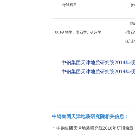
考试科目
参考
《结
801矿物学、岩石学、矿床学
《岩石
《矿床
中钢集团天津地质研究院2014年
中钢集团天津地质研究院2014年
中钢集团天津地质研究院相关信息：
中钢集团天津地质研究院2010年研招简章