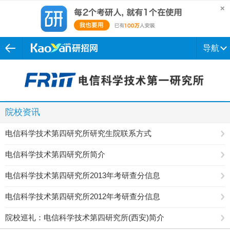
导航
院校资讯
电信科学技术第四研究所研究生院联系方式
电信科学技术第四研究所简介
电信科学技术第四研究所2013年考研查分信息
电信科学技术第四研究所2012年考研查分信息
院校巡礼：电信科学技术第四研究所(西安)简介