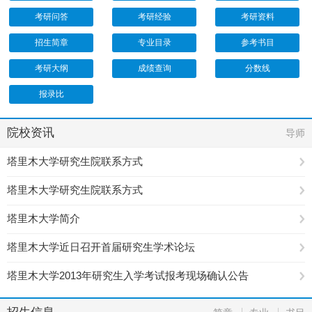
考研问答
考研经验
考研资料
招生简章
专业目录
参考书目
考研大纲
成绩查询
分数线
报录比
院校资讯
导师
塔里木大学研究生院联系方式
塔里木大学研究生院联系方式
塔里木大学简介
塔里木大学近日召开首届研究生学术论坛
塔里木大学2013年研究生入学考试报考现场确认公告