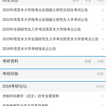
招生信息
简章
专业
书目
2022年塔里木大学报考点全国硕士研究生招生考试公告
2021年塔里木大学报考点全国硕士研究生入学考试公告
2020年全国研究生入学考试塔里木大学报考点公告
2019年塔里木大学全国研究生入学考试塔里木大学报考点公告
2018年塔里木大学考研报名点公告
考研资料
真题
大纲
考研经验
问答
2016考研论坛
2016
求购学科教学（语文）的专业课资料
求海南师范大学文学真题资料