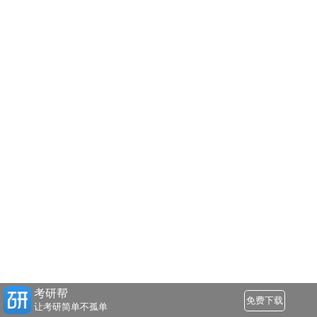
考研帮
免费下载
让考研简单不孤单