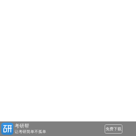
考研帮
免费下载
让考研简单不孤单