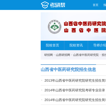
首页
院校首页
院校资讯
导师介
研招网
>
山西研招网
>
山西省中医药研究院
>
招
山西省中医药研究院招生信息
2013年山西省中医药研究院研究生招生简
2014年山西省中医药研究院考研专业目录
2014年山西省中医药研究院研究生招生简