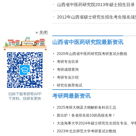
山西省中医药研究院2013年硕士招生目录
2012年山西省硕士研究生招生考生报名须
× 关闭
山西省中医药研究院最新资讯
2020年山西省中医药研究院考研复试分数线
考研专业目录
考研成绩查询
考研专业介绍
研究生推荐免试
考研网最新资讯
2025考研大纲及大纲解析各科目汇总
新出炉！各省排名前10的高校名单！
大连海事大学2024年硕士研究生生招生专业、学
费标准及拟招生人数
2023年北京师范大学考研复试分数线