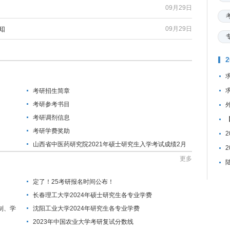
09月29日
知
09月29日
考研招生简章
考研参考书目
考研调剂信息
考研学费奖助
山西省中医药研究院2021年硕士研究生入学考试成绩2月
26日公布
更多
定了！25考研报名时间公布！
长春理工大学2024年硕士研究生各专业学费
制、学
沈阳工业大学2024年研究生各专业学费
2023年中国农业大学考研复试分数线