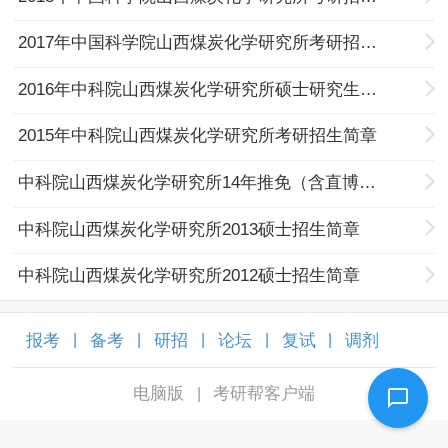
2017年中国科学院山西煤炭化学研究所考研招生简章
2016年中科院山西煤炭化学研究所硕士研究生招生简章
2015年中科院山西煤炭化学研究所考研招生简章
中科院山西煤炭化学研究所14年推免（含直博生）招生简章
中科院山西煤炭化学研究所2013硕士招生简章
中科院山西煤炭化学研究所2012硕士招生简章
报考
备考
研招
论坛
复试
调剂
|
|
|
|
|
|
电脑版
考研帮客户端
|