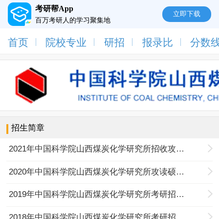
考研帮App
立即下载
百万考研人的学习聚集地
首页
院校专业
研招
报录比
分数
招生简章
2021年中国科学院山西煤炭化学研究所招收攻读硕士学位研究生简章
2020年中国科学院山西煤炭化学研究所攻读硕士学位研究生简章
2019年中国科学院山西煤炭化学研究所考研招生简章
2018年中国科学院山西煤炭化学研究所考研招生简章